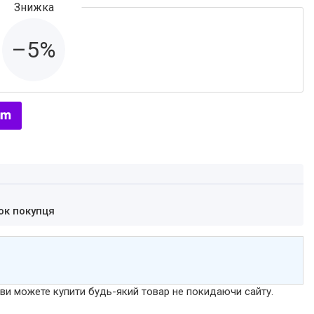
–5%
ок покупця
р ви можете купити будь-який товар не покидаючи сайту.