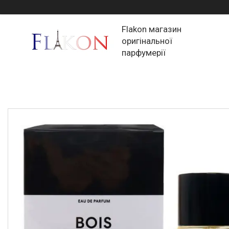
Flakon магазин
оригінальної
парфумерії