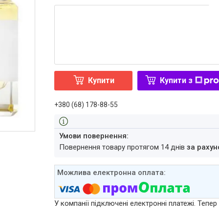
Купити
Купити з
+380 (68) 178-88-55
повернення товару протягом 14 днів
за рахун
У компанії підключені електронні платежі. Тепе