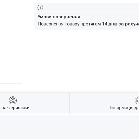
повернення товару протягом 14 днів
за рахун
арактеристики
Інформація д