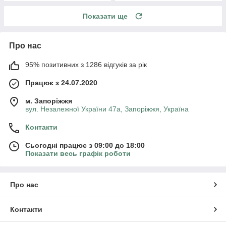
Показати ще
Про нас
95% позитивних з 1286 відгуків за рік
Працює з 24.07.2020
м. Запоріжжя
вул. Незалежної України 47а, Запоріжжя, Україна
Контакти
Сьогодні працює з 09:00 до 18:00
Показати весь графік роботи
Про нас
Контакти