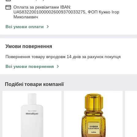
Оплата за реквізитами IBAN:
UA583220010000026009370033275, ФОП Кужко Ігор
Миколаевич
Всі умови оплати
Умови повернення
Повернення товару впродовж 14 днів за рахунок покупця
Всі умови повернення
Подібні товари компанії