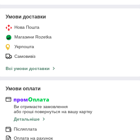
Умови доставки
Нова Пошта
Магазини Rozetka
Укрпошта
Самовивіз
Всі умови доставки
Умови оплати
Ви отримаєте замовлення
або гроші повернуться на вашу картку
Детальніше
Післяплата
Оплата на рахунок