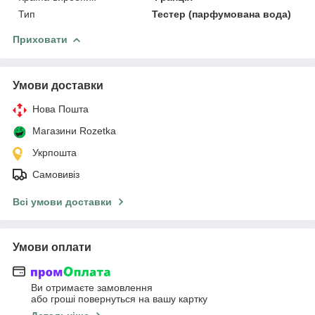
Тип
Тестер (парфумована вода)
Приховати
Умови доставки
Нова Пошта
Магазини Rozetka
Укрпошта
Самовивіз
Всі умови доставки
Умови оплати
Ви отримаєте замовлення
або гроші повернуться на вашу картку