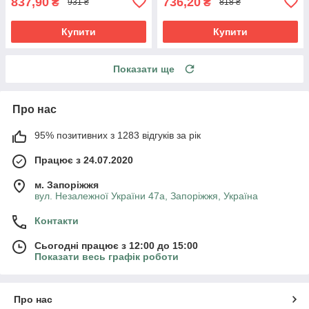
837,90
736,20
₴
₴
931 ₴
818 ₴
Купити
Купити
Показати ще
Про нас
95% позитивних з 1283 відгуків за рік
Працює з 24.07.2020
м. Запоріжжя
вул. Незалежної України 47а, Запоріжжя, Україна
Контакти
Сьогодні працює з 12:00 до 15:00
Показати весь графік роботи
Про нас