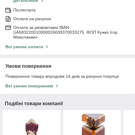
Детальніше
Післяплата
Оплата на рахунок
Оплата за реквізитами IBAN:
UA583220010000026009370033275, ФОП Кужко Ігор
Миколаевич
Всі умови оплати
Умови повернення
Повернення товару впродовж 14 днів за рахунок покупця
Всі умови повернення
Подібні товари компанії