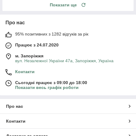
Показати ще
Про нас
95% позитивних з 1282 відгуків за рік
Працює з 24.07.2020
м. Запоріжжя
вул. Незалежної України 47а, Запоріжжя, Україна
Контакти
Сьогодні працює з 09:00 до 18:00
Показати весь графік роботи
Про нас
Контакти
Доставка та оплата