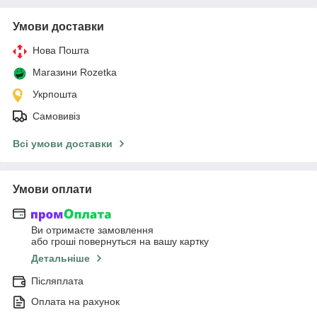
Умови доставки
Нова Пошта
Магазини Rozetka
Укрпошта
Самовивіз
Всі умови доставки
Умови оплати
Ви отримаєте замовлення
або гроші повернуться на вашу картку
Детальніше
Післяплата
Оплата на рахунок