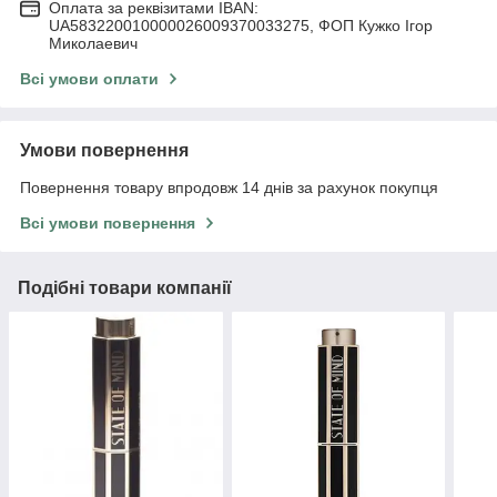
Оплата за реквізитами IBAN:
UA583220010000026009370033275, ФОП Кужко Ігор
Миколаевич
Всі умови оплати
Умови повернення
Повернення товару впродовж 14 днів за рахунок покупця
Всі умови повернення
Подібні товари компанії