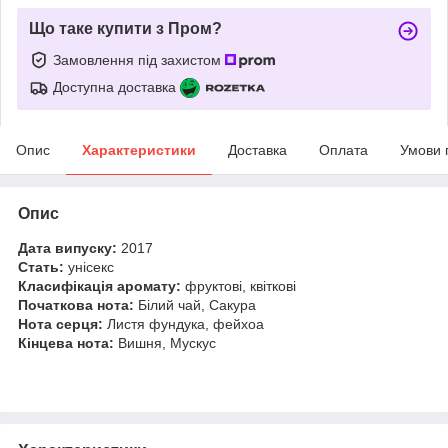
Що таке купити з Пром?
Замовлення під захистом
Доступна доставка
Опис
Характеристики
Доставка
Оплата
Умови 
Опис
Дата випуску:
2017
Стать:
унісекс
Класифікація аромату:
фруктові, квіткові
Початкова нота:
Білий чай, Сакура
Нота серця:
Листя фундука, фейхоа
Кінцева нота:
Вишня, Мускус