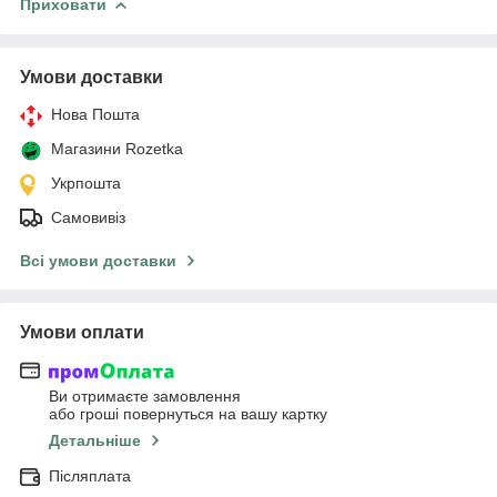
Приховати
Умови доставки
Нова Пошта
Магазини Rozetka
Укрпошта
Самовивіз
Всі умови доставки
Умови оплати
Ви отримаєте замовлення
або гроші повернуться на вашу картку
Детальніше
Післяплата