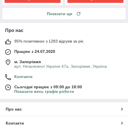
Показати ще
Про нас
95% позитивних з 1283 відгуків за рік
Працює з 24.07.2020
м. Запоріжжя
вул. Незалежної України 47а, Запоріжжя, Україна
Контакти
Сьогодні працює з 09:00 до 18:00
Показати весь графік роботи
Про нас
Контакти