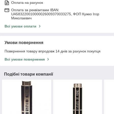
Оплата на рахунок
Оплата за реквізитами IBAN:
UA583220010000026009370033275, ФОП Кужко Ігор
Миколаевич
Всі умови оплати
Умови повернення
Повернення товару впродовж 14 днів за рахунок покупця
Всі умови повернення
Подібні товари компанії