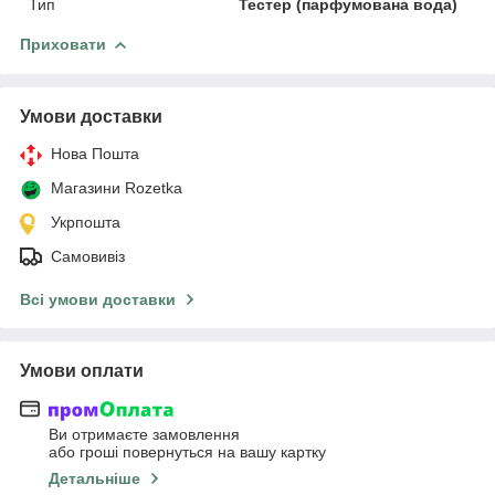
Тип
Тестер (парфумована вода)
Приховати
Умови доставки
Нова Пошта
Магазини Rozetka
Укрпошта
Самовивіз
Всі умови доставки
Умови оплати
Ви отримаєте замовлення
або гроші повернуться на вашу картку
Детальніше