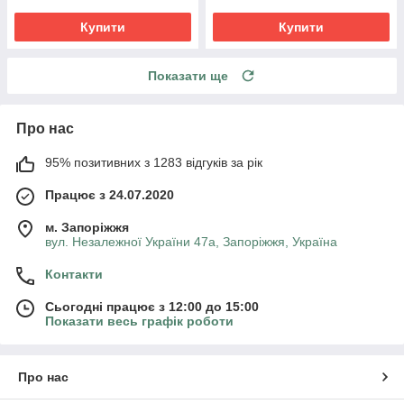
Купити
Купити
Показати ще
Про нас
95% позитивних з 1283 відгуків за рік
Працює з 24.07.2020
м. Запоріжжя
вул. Незалежної України 47а, Запоріжжя, Україна
Контакти
Сьогодні працює з 12:00 до 15:00
Показати весь графік роботи
Про нас