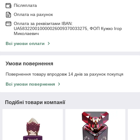
Післяплата
Оплата на рахунок
Оплата за реквізитами IBAN:
UA583220010000026009370033275, ФОП Кужко Ігор
Миколаевич
Всі умови оплати
Умови повернення
Повернення товару впродовж 14 днів за рахунок покупця
Всі умови повернення
Подібні товари компанії