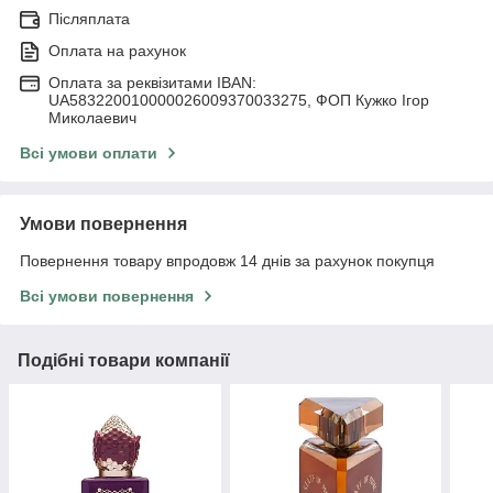
Післяплата
Оплата на рахунок
Оплата за реквізитами IBAN:
UA583220010000026009370033275, ФОП Кужко Ігор
Миколаевич
Всі умови оплати
Умови повернення
Повернення товару впродовж 14 днів за рахунок покупця
Всі умови повернення
Подібні товари компанії