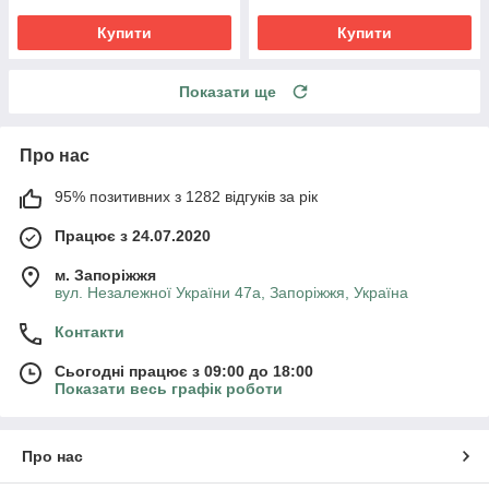
Купити
Купити
Показати ще
Про нас
95% позитивних з 1282 відгуків за рік
Працює з 24.07.2020
м. Запоріжжя
вул. Незалежної України 47а, Запоріжжя, Україна
Контакти
Сьогодні працює з 09:00 до 18:00
Показати весь графік роботи
Про нас