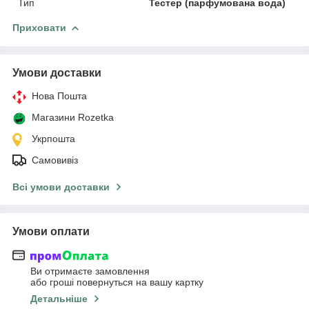
Тип
Тестер (парфумована вода)
Приховати
Умови доставки
Нова Пошта
Магазини Rozetka
Укрпошта
Самовивіз
Всі умови доставки
Умови оплати
Ви отримаєте замовлення
або гроші повернуться на вашу картку
Детальніше