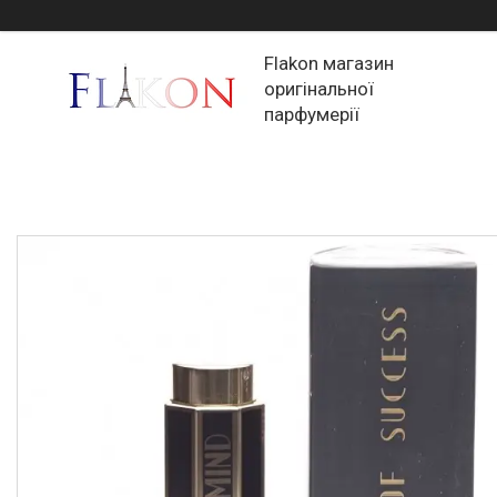
Flakon магазин
оригінальної
парфумерії