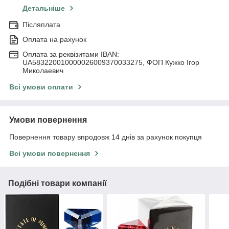
Детальніше
Післяплата
Оплата на рахунок
Оплата за реквізитами IBAN:
UA583220010000026009370033275, ФОП Кужко Ігор
Миколаевич
Всі умови оплати
Умови повернення
Повернення товару впродовж 14 днів за рахунок покупця
Всі умови повернення
Подібні товари компанії