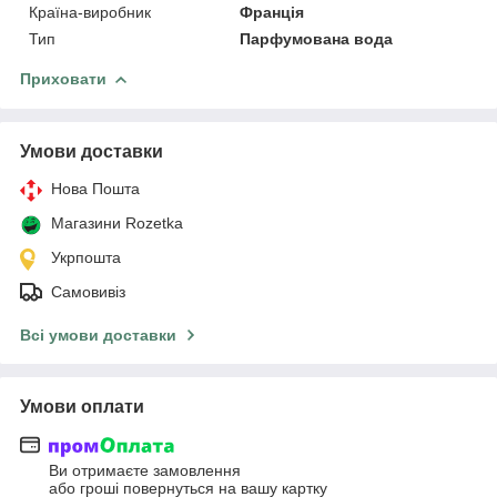
Країна-виробник
Франція
Тип
Парфумована вода
Приховати
Умови доставки
Нова Пошта
Магазини Rozetka
Укрпошта
Самовивіз
Всі умови доставки
Умови оплати
Ви отримаєте замовлення
або гроші повернуться на вашу картку