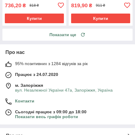
736,20
819,90
₴
₴
818 ₴
911 ₴
Купити
Купити
Показати ще
Про нас
95% позитивних з 1284 відгуків за рік
Працює з 24.07.2020
м. Запоріжжя
вул. Незалежної України 47а, Запоріжжя, Україна
Контакти
Сьогодні працює з 09:00 до 18:00
Показати весь графік роботи