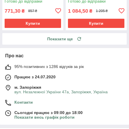
Готово до відправки
Готово до відправки
771,30
1 084,50
₴
₴
857 ₴
1 205 ₴
Купити
Купити
Показати ще
Про нас
95% позитивних з 1286 відгуків за рік
Працює з 24.07.2020
м. Запоріжжя
вул. Незалежної України 47а, Запоріжжя, Україна
Контакти
Сьогодні працює з 09:00 до 18:00
Показати весь графік роботи