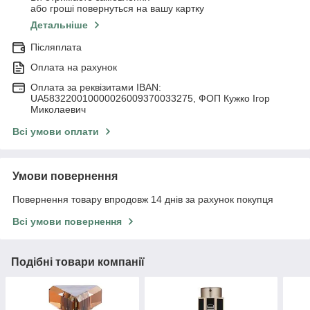
або гроші повернуться на вашу картку
Детальніше
Післяплата
Оплата на рахунок
Оплата за реквізитами IBAN:
UA583220010000026009370033275, ФОП Кужко Ігор
Миколаевич
Всі умови оплати
Умови повернення
Повернення товару впродовж 14 днів за рахунок покупця
Всі умови повернення
Подібні товари компанії