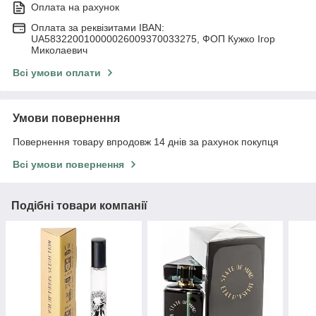
Оплата на рахунок
Оплата за реквізитами IBAN:
UA583220010000026009370033275, ФОП Кужко Ігор
Миколаевич
Всі умови оплати
Умови повернення
Повернення товару впродовж 14 днів за рахунок покупця
Всі умови повернення
Подібні товари компанії