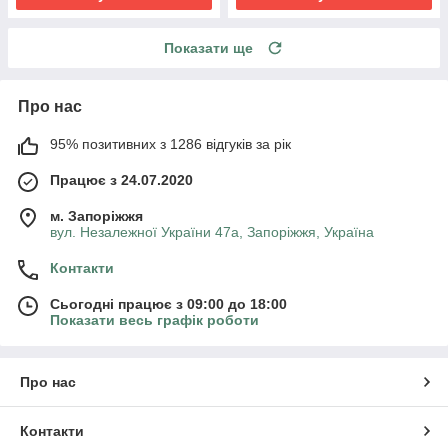
Показати ще
Про нас
95% позитивних з 1286 відгуків за рік
Працює з 24.07.2020
м. Запоріжжя
вул. Незалежної України 47а, Запоріжжя, Україна
Контакти
Сьогодні працює з 09:00 до 18:00
Показати весь графік роботи
Про нас
Контакти