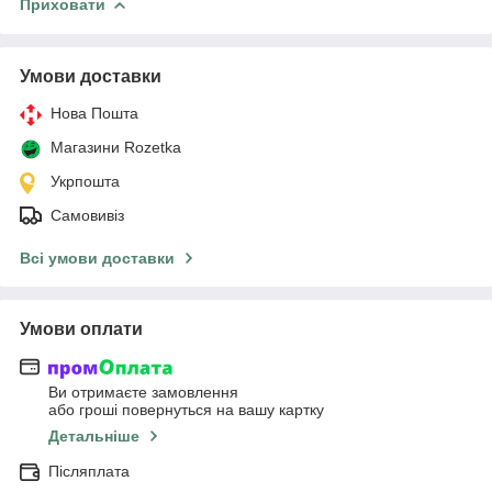
Приховати
Умови доставки
Нова Пошта
Магазини Rozetka
Укрпошта
Самовивіз
Всі умови доставки
Умови оплати
Ви отримаєте замовлення
або гроші повернуться на вашу картку
Детальніше
Післяплата