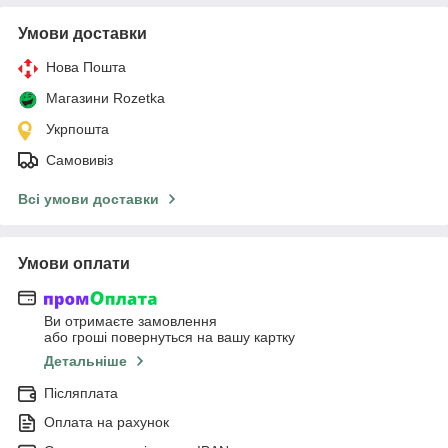
Умови доставки
Нова Пошта
Магазини Rozetka
Укрпошта
Самовивіз
Всі умови доставки
Умови оплати
Ви отримаєте замовлення
або гроші повернуться на вашу картку
Детальніше
Післяплата
Оплата на рахунок