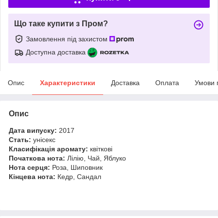
Що таке купити з Пром?
Замовлення під захистом
Доступна доставка
Опис
Характеристики
Доставка
Оплата
Умови 
Опис
Дата випуску:
2017
Стать:
унісекс
Класифікація аромату:
квіткові
Початкова нота:
Лілію, Чай, Яблуко
Нота серця:
Роза, Шиповник
Кінцева нота:
Кедр, Сандал