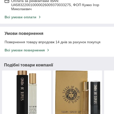
Оплата за реквізитами IBAN:
UA583220010000026009370033275, ФОП Кужко Ігор
Миколаевич
Всі умови оплати
Умови повернення
Повернення товару впродовж 14 днів за рахунок покупця
Всі умови повернення
Подібні товари компанії