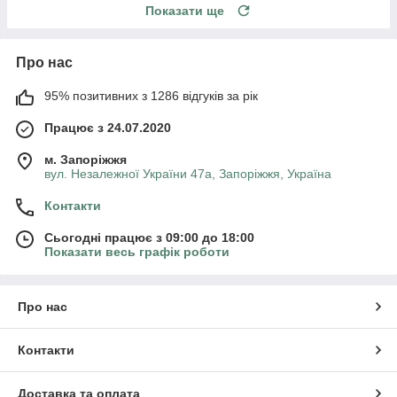
Показати ще
Про нас
95% позитивних з 1286 відгуків за рік
Працює з 24.07.2020
м. Запоріжжя
вул. Незалежної України 47а, Запоріжжя, Україна
Контакти
Сьогодні працює з 09:00 до 18:00
Показати весь графік роботи
Про нас
Контакти
Доставка та оплата