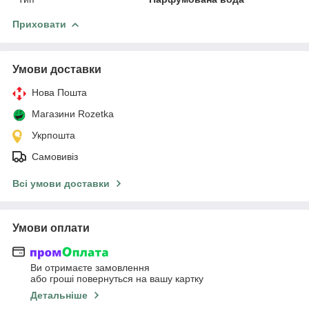
Приховати
Умови доставки
Нова Пошта
Магазини Rozetka
Укрпошта
Самовивіз
Всі умови доставки
Умови оплати
Ви отримаєте замовлення
або гроші повернуться на вашу картку
Детальніше