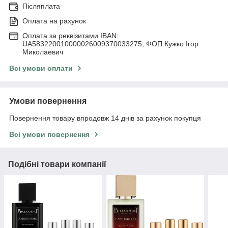
Післяплата
Оплата на рахунок
Оплата за реквізитами IBAN:
UA583220010000026009370033275, ФОП Кужко Ігор
Миколаевич
Всі умови оплати
Умови повернення
Повернення товару впродовж 14 днів за рахунок покупця
Всі умови повернення
Подібні товари компанії