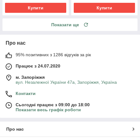
Купити
Купити
Показати ще
Про нас
95% позитивних з 1286 відгуків за рік
Працює з 24.07.2020
м. Запоріжжя
вул. Незалежної України 47а, Запоріжжя, Україна
Контакти
Сьогодні працює з 09:00 до 18:00
Показати весь графік роботи
Про нас