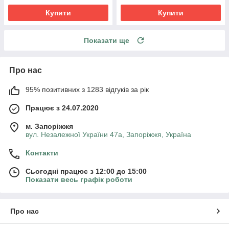
Купити
Купити
Показати ще
Про нас
95% позитивних з 1283 відгуків за рік
Працює з 24.07.2020
м. Запоріжжя
вул. Незалежної України 47а, Запоріжжя, Україна
Контакти
Сьогодні працює з 12:00 до 15:00
Показати весь графік роботи
Про нас