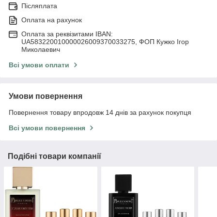
Післяплата
Оплата на рахунок
Оплата за реквізитами IBAN:
UA583220010000026009370033275, ФОП Кужко Ігор
Миколаевич
Всі умови оплати
Умови повернення
Повернення товару впродовж 14 днів за рахунок покупця
Всі умови повернення
Подібні товари компанії