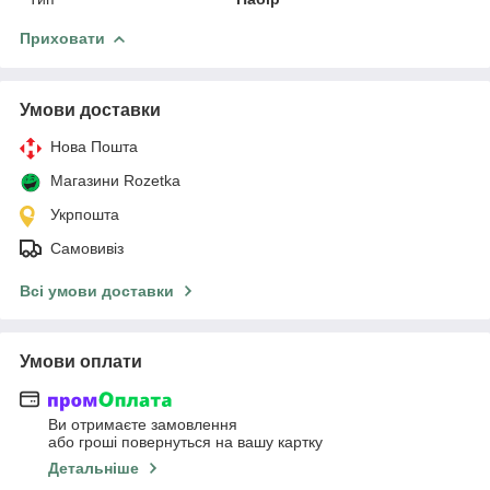
Приховати
Умови доставки
Нова Пошта
Магазини Rozetka
Укрпошта
Самовивіз
Всі умови доставки
Умови оплати
Ви отримаєте замовлення
або гроші повернуться на вашу картку
Детальніше