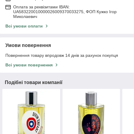
Оплата за реквізитами IBAN:
UA583220010000026009370033275, ФОП Кужко Ігор
Миколаевич
Всі умови оплати
Умови повернення
Повернення товару впродовж 14 днів за рахунок покупця
Всі умови повернення
Подібні товари компанії