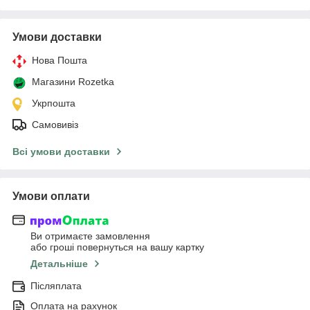
Умови доставки
Нова Пошта
Магазини Rozetka
Укрпошта
Самовивіз
Всі умови доставки
Умови оплати
Ви отримаєте замовлення
або гроші повернуться на вашу картку
Детальніше
Післяплата
Оплата на рахунок