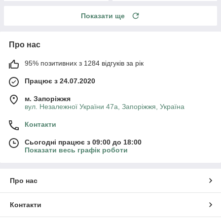
Показати ще
Про нас
95% позитивних з 1284 відгуків за рік
Працює з 24.07.2020
м. Запоріжжя
вул. Незалежної України 47а, Запоріжжя, Україна
Контакти
Сьогодні працює з 09:00 до 18:00
Показати весь графік роботи
Про нас
Контакти