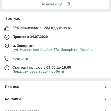
Показати ще
Про нас
95% позитивних з 1283 відгуків за рік
Працює з 24.07.2020
м. Запоріжжя
вул. Незалежної України 47а, Запоріжжя, Україна
Контакти
Сьогодні працює з 09:00 до 18:00
Показати весь графік роботи
Про нас
Контакти
Доставка та оплата