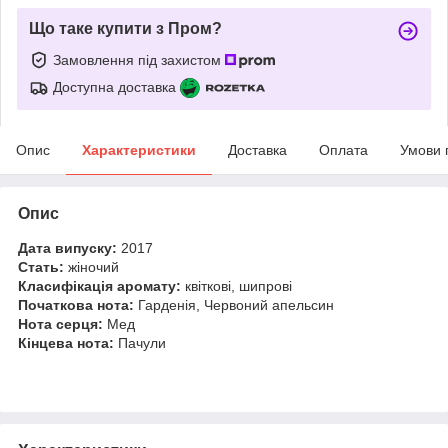
Що таке купити з Пром?
Замовлення під захистом
Доступна доставка
Опис
Характеристики
Доставка
Оплата
Умови 
Опис
Дата випуску:
2017
Стать:
жіночий
Класифікація аромату:
квіткові, шипрові
Початкова нота:
Гарденія, Червоний апельсин
Нота серця:
Мед
Кінцева нота:
Пачули