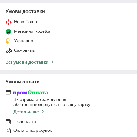
Умови доставки
Нова Пошта
Магазини Rozetka
Укрпошта
Самовивіз
Всі умови доставки
Умови оплати
Ви отримаєте замовлення
або гроші повернуться на вашу картку
Детальніше
Післяплата
Оплата на рахунок