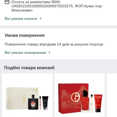
Оплата за реквізитами IBAN:
UA583220010000026009370033275, ФОП Кужко Ігор
Миколаевич
Всі умови оплати
Умови повернення
Повернення товару впродовж 14 днів за рахунок покупця
Всі умови повернення
Подібні товари компанії