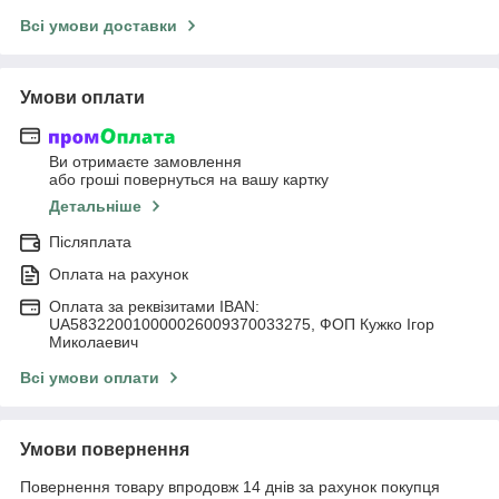
Всі умови доставки
Умови оплати
Ви отримаєте замовлення
або гроші повернуться на вашу картку
Детальніше
Післяплата
Оплата на рахунок
Оплата за реквізитами IBAN:
UA583220010000026009370033275, ФОП Кужко Ігор
Миколаевич
Всі умови оплати
Умови повернення
Повернення товару впродовж 14 днів за рахунок покупця