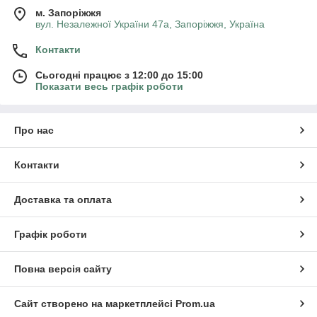
м. Запоріжжя
вул. Незалежної України 47а, Запоріжжя, Україна
Контакти
Сьогодні працює з 12:00 до 15:00
Показати весь графік роботи
Про нас
Контакти
Доставка та оплата
Графік роботи
Повна версія сайту
Сайт створено на маркетплейсі
Prom.ua