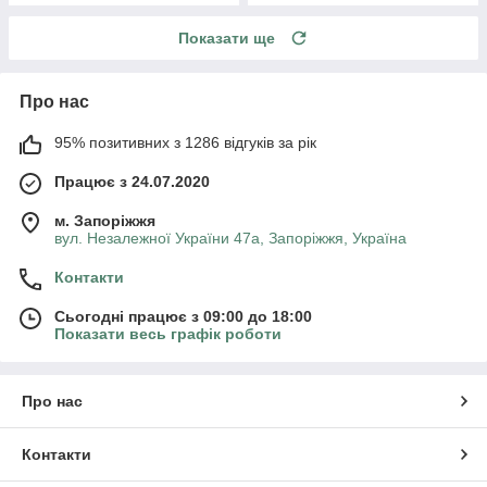
Показати ще
Про нас
95% позитивних з 1286 відгуків за рік
Працює з 24.07.2020
м. Запоріжжя
вул. Незалежної України 47а, Запоріжжя, Україна
Контакти
Сьогодні працює з 09:00 до 18:00
Показати весь графік роботи
Про нас
Контакти