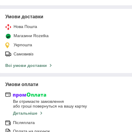
Умови доставки
Нова Пошта
Магазини Rozetka
Укрпошта
Самовивіз
Всі умови доставки
Умови оплати
Ви отримаєте замовлення
або гроші повернуться на вашу картку
Детальніше
Післяплата
Оплата на рахунок