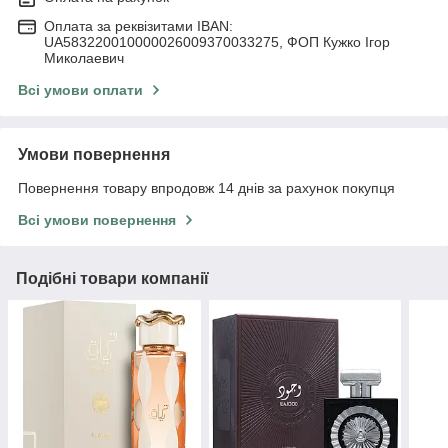
Оплата за реквізитами IBAN:
UA583220010000026009370033275, ФОП Кужко Ігор
Миколаевич
Всі умови оплати
Умови повернення
Повернення товару впродовж 14 днів за рахунок покупця
Всі умови повернення
Подібні товари компанії