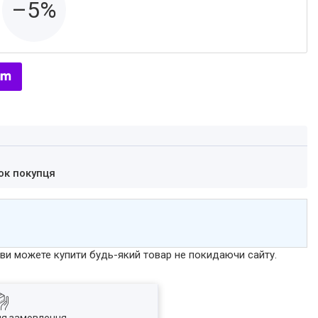
–5%
ок покупця
р ви можете купити будь-який товар не покидаючи сайту.