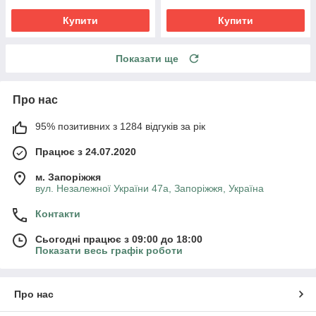
Купити
Купити
Показати ще
Про нас
95% позитивних з 1284 відгуків за рік
Працює з 24.07.2020
м. Запоріжжя
вул. Незалежної України 47а, Запоріжжя, Україна
Контакти
Сьогодні працює з 09:00 до 18:00
Показати весь графік роботи
Про нас