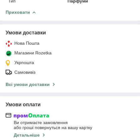
Тип
Парфуми
Приховати
Умови доставки
Нова Пошта
Магазини Rozetka
Укрпошта
Самовивіз
Всі умови доставки
Умови оплати
Ви отримаєте замовлення
або гроші повернуться на вашу картку
Детальніше