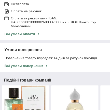
Післяплата
Оплата на рахунок
Оплата за реквізитами IBAN:
UA583220010000026009370033275, ФОП Кужко Ігор
Миколаевич
Всі умови оплати
Умови повернення
Повернення товару впродовж 14 днів за рахунок покупця
Всі умови повернення
Подібні товари компанії