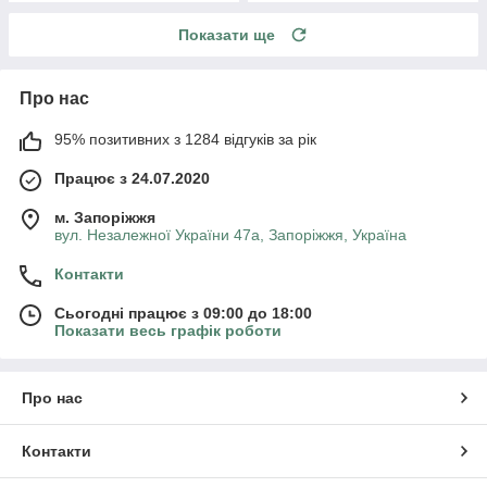
Показати ще
Про нас
95% позитивних з 1284 відгуків за рік
Працює з 24.07.2020
м. Запоріжжя
вул. Незалежної України 47а, Запоріжжя, Україна
Контакти
Сьогодні працює з 09:00 до 18:00
Показати весь графік роботи
Про нас
Контакти