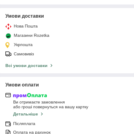
Умови доставки
Нова Пошта
Магазини Rozetka
Укрпошта
Самовивіз
Всі умови доставки
Умови оплати
Ви отримаєте замовлення
або гроші повернуться на вашу картку
Детальніше
Післяплата
Оплата на рахунок