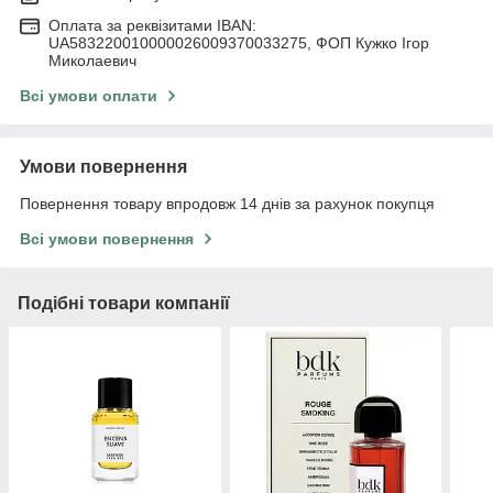
Оплата за реквізитами IBAN:
UA583220010000026009370033275, ФОП Кужко Ігор
Миколаевич
Всі умови оплати
Умови повернення
Повернення товару впродовж 14 днів за рахунок покупця
Всі умови повернення
Подібні товари компанії