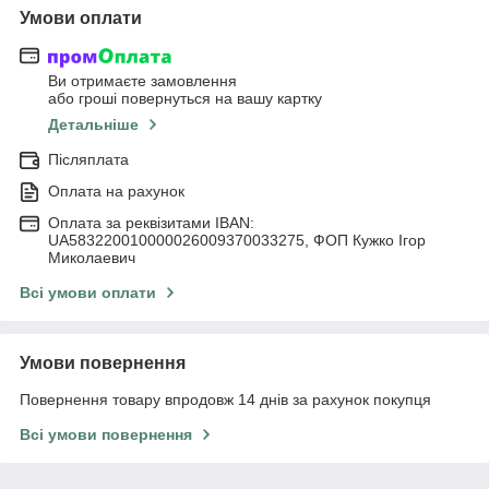
Умови оплати
Ви отримаєте замовлення
або гроші повернуться на вашу картку
Детальніше
Післяплата
Оплата на рахунок
Оплата за реквізитами IBAN:
UA583220010000026009370033275, ФОП Кужко Ігор
Миколаевич
Всі умови оплати
Умови повернення
Повернення товару впродовж 14 днів за рахунок покупця
Всі умови повернення